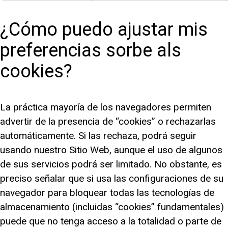
¿Cómo puedo ajustar mis
preferencias sorbe als
cookies?
La práctica mayoría de los navegadores permiten
advertir de la presencia de “cookies” o rechazarlas
automáticamente. Si las rechaza, podrá seguir
usando nuestro Sitio Web, aunque el uso de algunos
de sus servicios podrá ser limitado. No obstante, es
preciso señalar que si usa las configuraciones de su
navegador para bloquear todas las tecnologías de
almacenamiento (incluidas “cookies” fundamentales)
puede que no tenga acceso a la totalidad o parte de