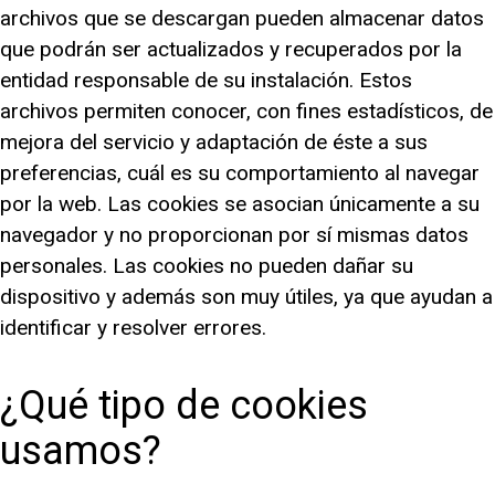
archivos que se descargan pueden almacenar datos
que podrán ser actualizados y recuperados por la
entidad responsable de su instalación. Estos
archivos permiten conocer, con fines estadísticos, de
mejora del servicio y adaptación de éste a sus
preferencias, cuál es su comportamiento al navegar
por la web. Las cookies se asocian únicamente a su
navegador y no proporcionan por sí mismas datos
personales. Las cookies no pueden dañar su
dispositivo y además son muy útiles, ya que ayudan a
identificar y resolver errores.
¿Qué tipo de cookies
usamos?