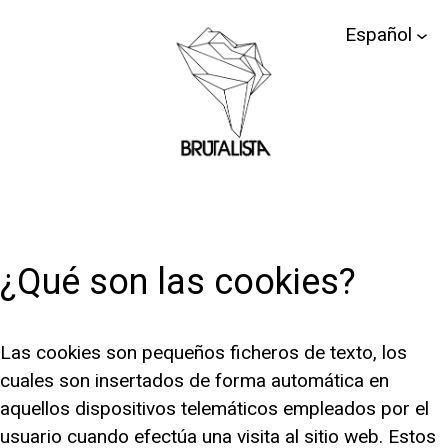
Saltar
Español
al
contenido
¿Qué son las cookies?
Las cookies son pequeños ficheros de texto, los
cuales son insertados de forma automática en
aquellos dispositivos telemáticos empleados por el
usuario cuando efectúa una visita al sitio web. Estos