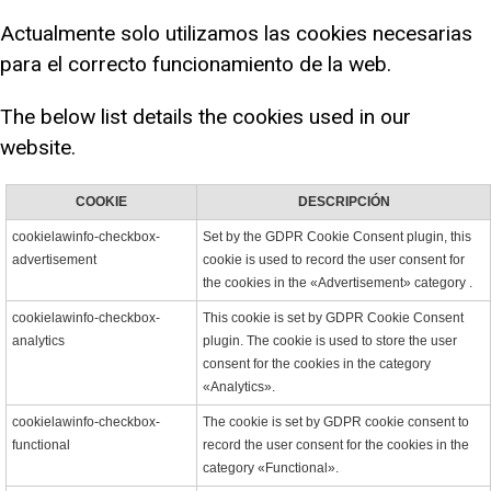
Actualmente solo utilizamos las cookies necesarias
para el correcto funcionamiento de la web.
The below list details the cookies used in our
website.
COOKIE
DESCRIPCIÓN
cookielawinfo-checkbox-
Set by the GDPR Cookie Consent plugin, this
advertisement
cookie is used to record the user consent for
the cookies in the «Advertisement» category .
cookielawinfo-checkbox-
This cookie is set by GDPR Cookie Consent
analytics
plugin. The cookie is used to store the user
consent for the cookies in the category
«Analytics».
cookielawinfo-checkbox-
The cookie is set by GDPR cookie consent to
functional
record the user consent for the cookies in the
category «Functional».