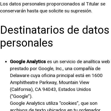
Los datos personales proporcionados al Titular se
conservarán hasta que solicite su supresión.
Destinatarios de datos
personales
Google Analytics
es un servicio de analítica web
prestado por Google, Inc., una compañía de
Delaware cuya oficina principal está en 1600
Amphitheatre Parkway, Mountain View
(California), CA 94043, Estados Unidos
(“Google”).
Google Analytics utiliza “cookies”, que son
archivos de texto ubicados en tu ordenador,