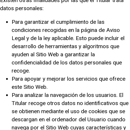
Existen otras finalidades por las que el Titular trata
datos personales:
Para garantizar el cumplimiento de las
condiciones recogidas en la página de Aviso
Legal y de la ley aplicable. Esto puede incluir el
desarrollo de herramientas y algoritmos que
ayuden al Sitio Web a garantizar la
confidencialidad de los datos personales que
recoge.
Para apoyar y mejorar los servicios que ofrece
este Sitio Web.
Para analizar la navegación de los usuarios. El
Titular recoge otros datos no identificativos que
se obtienen mediante el uso de cookies que se
descargan en el ordenador del Usuario cuando
navega por el Sitio Web cuyas características y