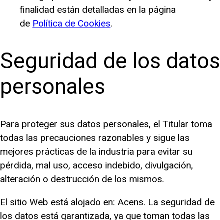
finalidad están detalladas en la página
de
Política de Cookies
.
Seguridad de los datos
personales
Para proteger sus datos personales, el Titular toma
todas las precauciones razonables y sigue las
mejores prácticas de la industria para evitar su
pérdida, mal uso, acceso indebido, divulgación,
alteración o destrucción de los mismos.
El sitio Web está alojado en: Acens. La seguridad de
los datos está garantizada, ya que toman todas las