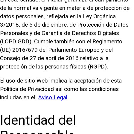
de la normativa vigente en materia de protección de
datos personales, reflejada en la Ley Orgánica
3/2018, de 5 de diciembre, de Protección de Datos
Personales y de Garantía de Derechos Digitales
(LOPD GDD). Cumple también con el Reglamento
(UE) 2016/679 del Parlamento Europeo y del
Consejo de 27 de abril de 2016 relativo a la
protección de las personas físicas (RGPD).
El uso de sitio Web implica la aceptación de esta
Política de Privacidad así como las condiciones
incluidas en el
Aviso Legal
.
Identidad del