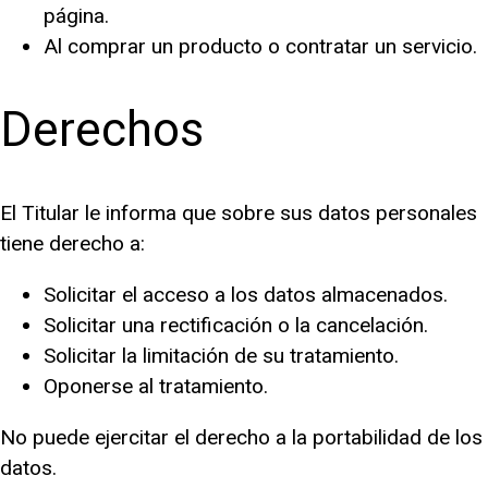
página.
Al comprar un producto o contratar un servicio.
Derechos
El Titular le informa que sobre sus datos personales
tiene derecho a:
Solicitar el acceso a los datos almacenados.
Solicitar una rectificación o la cancelación.
Solicitar la limitación de su tratamiento.
Oponerse al tratamiento.
No puede ejercitar el derecho a la portabilidad de los
datos.