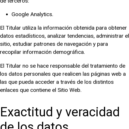
de terceros:
Google Analytics.
El Titular utiliza la información obtenida para obtener
datos estadísticos, analizar tendencias, administrar el
sitio, estudiar patrones de navegación y para
recopilar información demográfica.
El Titular no se hace responsable del tratamiento de
los datos personales que realicen las páginas web a
las que pueda acceder a través de los distintos
enlaces que contiene el Sitio Web.
Exactitud y veracidad
de los datos