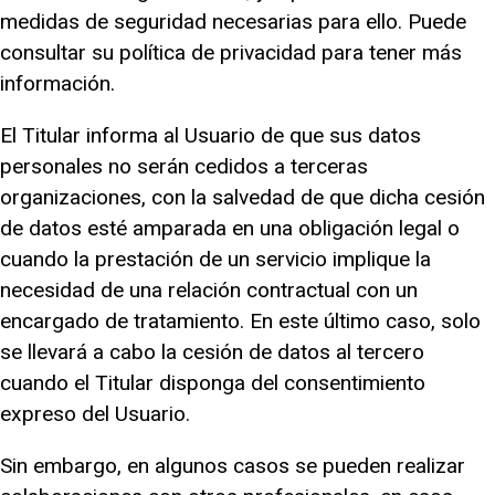
medidas de seguridad necesarias para ello. Puede
consultar su política de privacidad para tener más
información.
El Titular informa al Usuario de que sus datos
personales no serán cedidos a terceras
organizaciones, con la salvedad de que dicha cesión
de datos esté amparada en una obligación legal o
cuando la prestación de un servicio implique la
necesidad de una relación contractual con un
encargado de tratamiento. En este último caso, solo
se llevará a cabo la cesión de datos al tercero
cuando el Titular disponga del consentimiento
expreso del Usuario.
Sin embargo, en algunos casos se pueden realizar