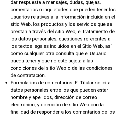
dar respuesta a mensajes, dudas, quejas,
comentarios o inquietudes que pueden tener los
Usuarios relativas a la información incluida en el
sitio Web, los productos y los servicios que se
prestan a través del sitio Web, el tratamiento de
los datos personales, cuestiones referentes a
los textos legales incluidos en el Sitio Web, así
como cualquier otra consulta que el Usuario
pueda tener y que no esté sujeta a las
condiciones del sitio Web o de las condiciones
de contratación.
Formularios de comentarios: El Titular solicita
datos personales entre los que pueden estar:
nombre y apellidos, dirección de correo
electrónico, y dirección de sitio Web con la
finalidad de responder a los comentarios de los