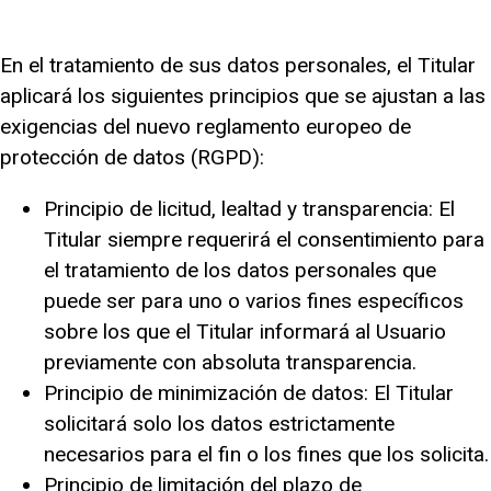
En el tratamiento de sus datos personales, el Titular
aplicará los siguientes principios que se ajustan a las
exigencias del nuevo reglamento europeo de
protección de datos (RGPD):
Principio de licitud, lealtad y transparencia: El
Titular siempre requerirá el consentimiento para
el tratamiento de los datos personales que
puede ser para uno o varios fines específicos
sobre los que el Titular informará al Usuario
previamente con absoluta transparencia.
Principio de minimización de datos: El Titular
solicitará solo los datos estrictamente
necesarios para el fin o los fines que los solicita.
Principio de limitación del plazo de