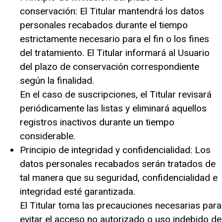
conservación: El Titular mantendrá los datos
personales recabados durante el tiempo
estrictamente necesario para el fin o los fines
del tratamiento. El Titular informará al Usuario
del plazo de conservación correspondiente
según la finalidad.
En el caso de suscripciones, el Titular revisará
periódicamente las listas y eliminará aquellos
registros inactivos durante un tiempo
considerable.
Principio de integridad y confidencialidad: Los
datos personales recabados serán tratados de
tal manera que su seguridad, confidencialidad e
integridad esté garantizada.
El Titular toma las precauciones necesarias para
evitar el acceso no autorizado o uso indebido de