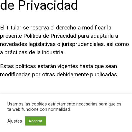
de Privacidad
El Titular se reserva el derecho a modificar la
presente Política de Privacidad para adaptarla a
novedades legislativas o jurisprudenciales, así como
a prácticas de la industria.
Estas políticas estarán vigentes hasta que sean
modificadas por otras debidamente publicadas.
Usamos las cookies estrictamente necesarias para que es
+34
9
11 595 777
ta web funcione con normalidad.
hola
@
brutalista.es
Ajustes
Aceptar