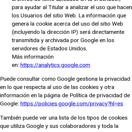
para ayudar al Titular a analizar el uso que hacen
los Usuarios del sitio Web. La información que
genera la cookie acerca del uso del sitio Web
(incluyendo la dirección IP) será directamente
transmitida y archivada por Google en los
servidores de Estados Unidos.
Más información
en:
https://analytics.google.com
Puede consultar como Google gestiona la privacidad
en lo que respecta al uso de las cookies y otra
información en la página de Política de privacidad de
Google:
https://policies.google.com/privacy?hl=es
También puede ver una lista de los tipos de cookies
que utiliza Google y sus colaboradores y toda la