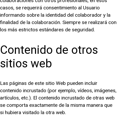
colaboraciones con otros profesionales, en esos
casos, se requerirá consentimiento al Usuario
informando sobre la identidad del colaborador y la
finalidad de la colaboración. Siempre se realizará con
los más estrictos estándares de seguridad.
Contenido de otros
sitios web
Las páginas de este sitio Web pueden incluir
contenido incrustado (por ejemplo, vídeos, imágenes,
artículos, etc.). El contenido incrustado de otras web
se comporta exactamente de la misma manera que
si hubiera visitado la otra web.