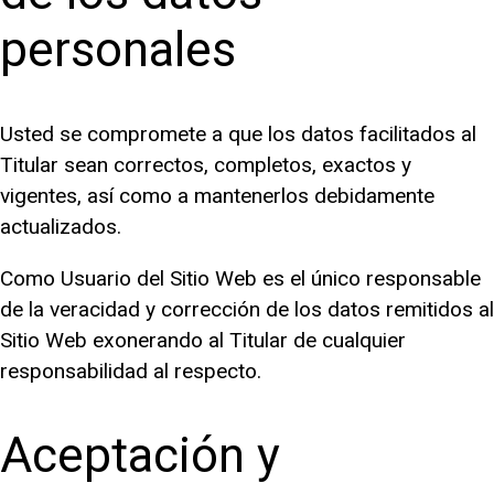
personales
Usted se compromete a que los datos facilitados al
Titular sean correctos, completos, exactos y
vigentes, así como a mantenerlos debidamente
actualizados.
Como Usuario del Sitio Web es el único responsable
de la veracidad y corrección de los datos remitidos al
Sitio Web exonerando al Titular de cualquier
responsabilidad al respecto.
Aceptación y