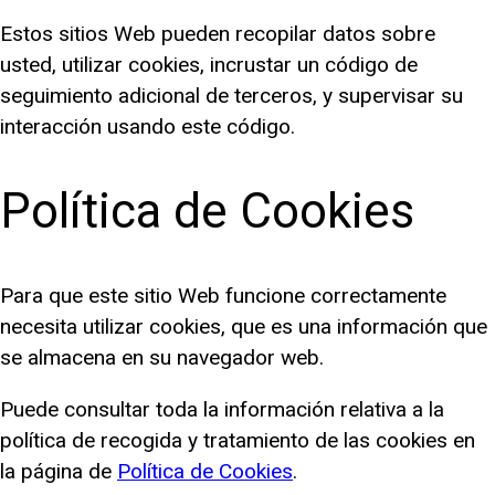
Estos sitios Web pueden recopilar datos sobre
usted, utilizar cookies, incrustar un código de
seguimiento adicional de terceros, y supervisar su
interacción usando este código.
Política de Cookies
Para que este sitio Web funcione correctamente
necesita utilizar cookies, que es una información que
se almacena en su navegador web.
Puede consultar toda la información relativa a la
política de recogida y tratamiento de las cookies en
la página de
Política de Cookies
.