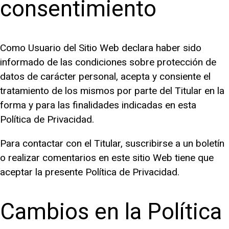
consentimiento
Como Usuario del Sitio Web declara haber sido
informado de las condiciones sobre protección de
datos de carácter personal, acepta y consiente el
tratamiento de los mismos por parte del Titular en la
forma y para las finalidades indicadas en esta
Política de Privacidad.
Para contactar con el Titular, suscribirse a un boletín
o realizar comentarios en este sitio Web tiene que
aceptar la presente Política de Privacidad.
Cambios en la Política