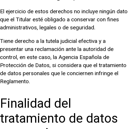
El ejercicio de estos derechos no incluye ningún dato
que el Titular esté obligado a conservar con fines
administrativos, legales o de seguridad.
Tiene derecho a la tutela judicial efectiva y a
presentar una reclamación ante la autoridad de
control, en este caso, la Agencia Española de
Protección de Datos, si considera que el tratamiento
de datos personales que le conciernen infringe el
Reglamento.
Finalidad del
tratamiento de datos