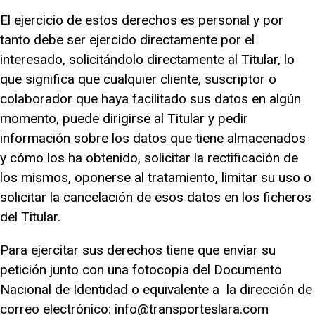
El ejercicio de estos derechos es personal y por
tanto debe ser ejercido directamente por el
interesado, solicitándolo directamente al Titular, lo
que significa que cualquier cliente, suscriptor o
colaborador que haya facilitado sus datos en algún
momento, puede dirigirse al Titular y pedir
información sobre los datos que tiene almacenados
y cómo los ha obtenido, solicitar la rectificación de
los mismos, oponerse al tratamiento, limitar su uso o
solicitar la cancelación de esos datos en los ficheros
del Titular.
Para ejercitar sus derechos tiene que enviar su
petición junto con una fotocopia del Documento
Nacional de Identidad o equivalente a la dirección de
correo electrónico:
info@transporteslara.com