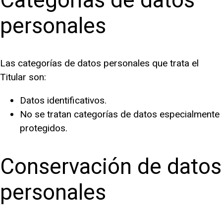
personales
Las categorías de datos personales que trata el
Titular son:
Datos identificativos.
No se tratan categorías de datos especialmente
protegidos.
Conservación de datos
personales