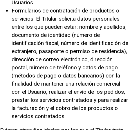
Usuarios.
Formularios de contratación de productos o
servicios: El Titular solicita datos personales
entre los que pueden estar: nombre y apellidos,
documento de identidad (número de
identificación fiscal, número de identificación de
extranjero, pasaporte o permiso de residencia),
dirección de correo electrónico, dirección
postal, número de teléfono y datos de pago
(métodos de pago o datos bancarios) con la
finalidad de mantener una relación comercial
con el Usuario, realizar el envío de los pedidos,
prestar los servicios contratados y para realizar
la facturación y el cobro de los productos o
servicios contratados.