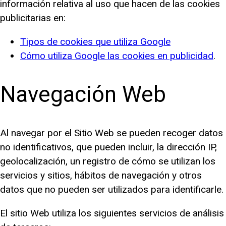
información relativa al uso que hacen de las cookies
publicitarias en:
Tipos de cookies que utiliza Google
Cómo utiliza Google las cookies en publicidad
.
Navegación Web
Al navegar por el Sitio Web se pueden recoger datos
no identificativos, que pueden incluir, la dirección IP,
geolocalización, un registro de cómo se utilizan los
servicios y sitios, hábitos de navegación y otros
datos que no pueden ser utilizados para identificarle.
El sitio Web utiliza los siguientes servicios de análisis