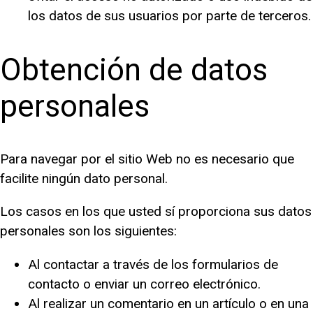
los datos de sus usuarios por parte de terceros.
Obtención de datos
personales
Para navegar por el sitio Web no es necesario que
facilite ningún dato personal.
Los casos en los que usted sí proporciona sus datos
personales son los siguientes:
Al contactar a través de los formularios de
contacto o enviar un correo electrónico.
Al realizar un comentario en un artículo o en una