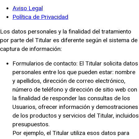
Aviso Legal
Política de Privacidad
Los datos personales y la finalidad del tratamiento
por parte del Titular es diferente según el sistema de
captura de información:
Formularios de contacto: El Titular solicita datos
personales entre los que pueden estar: nombre
y apellidos, dirección de correo electrónico,
número de teléfono y dirección de sitio web con
la finalidad de responder las consultas de los
Usuarios, ofrecer información y demostraciones
de los productos y servicios del Titular, incluidos
presupuestos.
Por ejemplo, el Titular utiliza esos datos para