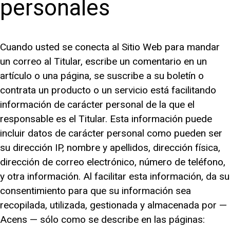
personales
Cuando usted se conecta al Sitio Web para mandar
un correo al Titular, escribe un comentario en un
artículo o una página, se suscribe a su boletín o
contrata un producto o un servicio está facilitando
información de carácter personal de la que el
responsable es el Titular. Esta información puede
incluir datos de carácter personal como pueden ser
su dirección IP, nombre y apellidos, dirección física,
dirección de correo electrónico, número de teléfono,
y otra información. Al facilitar esta información, da su
consentimiento para que su información sea
recopilada, utilizada, gestionada y almacenada por —
Acens — sólo como se describe en las páginas: