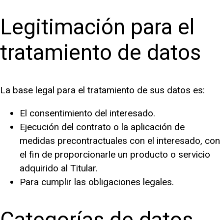
Legitimación para el
tratamiento de datos
La base legal para el tratamiento de sus datos es:
El consentimiento del interesado.
Ejecución del contrato o la aplicación de
medidas precontractuales con el interesado, con
el fin de proporcionarle un producto o servicio
adquirido al Titular.
Para cumplir las obligaciones legales.
Categorías de datos