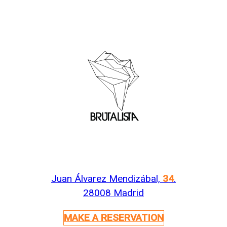
Juan Álvarez Mendizábal,
34
.
28008 Madrid
MAKE A RESERVATION